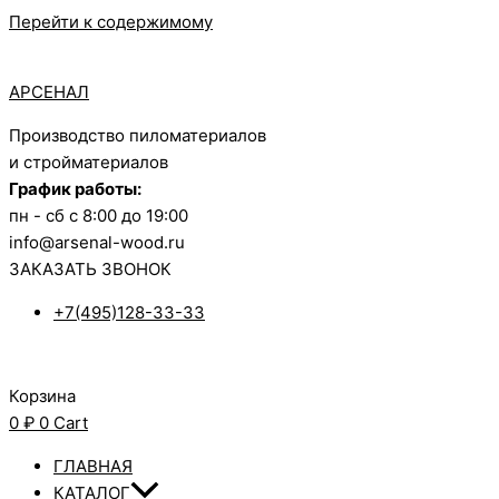
Перейти к содержимому
АРСЕНАЛ
Производство пиломатериалов
и стройматериалов
График работы:
пн - сб с 8:00 до 19:00
info@arsenal-wood.ru
ЗАКАЗАТЬ ЗВОНОК
+7(495)128-33-33
Корзина
0
₽
0
Cart
ГЛАВНАЯ
КАТАЛОГ