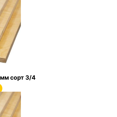
мм сорт 3/4