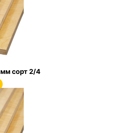
мм сорт 2/4