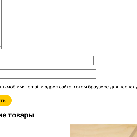
*
ть моё имя, email и адрес сайта в этом браузере для посл
е товары