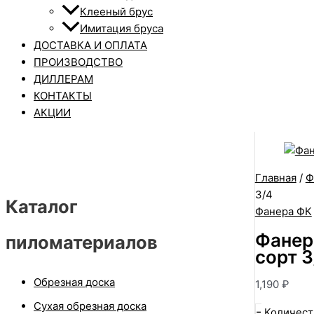
Клееный брус
Имитация бруса
ДОСТАВКА И ОПЛАТА
ПРОИЗВОДСТВО
ДИЛЛЕРАМ
КОНТАКТЫ
АКЦИИ
Главная
/
Ф
3/4
Каталог
Фанера ФК
Фанер
пиломатериалов
сорт 3
Обрезная доска
1,190
₽
Сухая обрезная доска
-
Количест