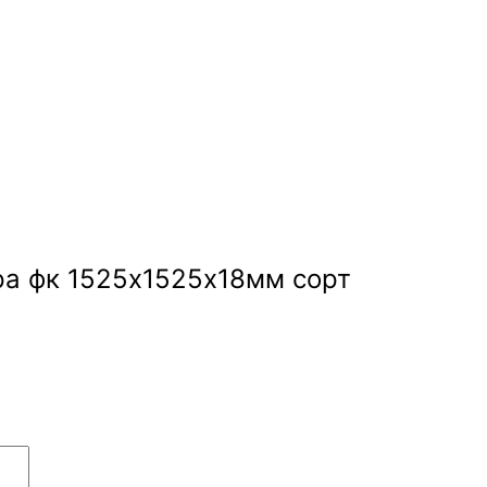
ра фк 1525х1525х18мм сорт