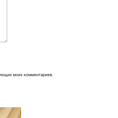
едующих моих комментариев.