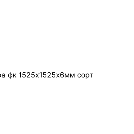
ера фк 1525х1525х6мм сорт