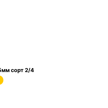
5мм сорт 2/4