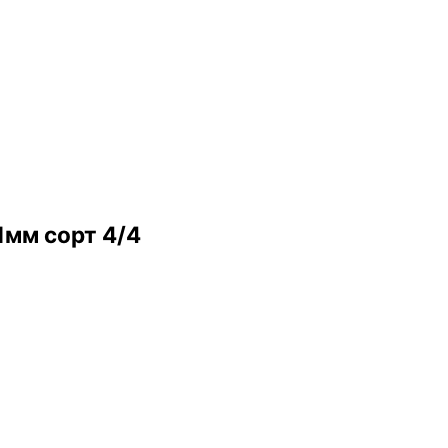
1мм сорт 4/4