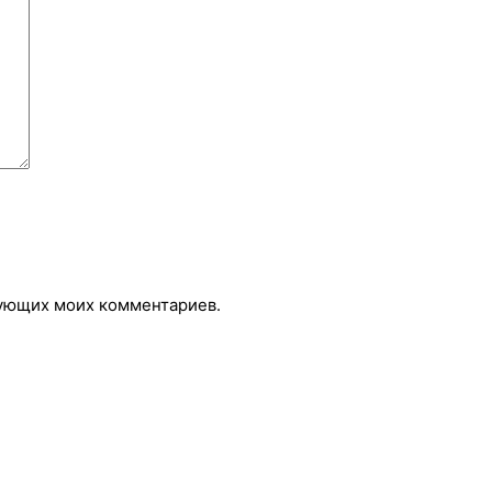
едующих моих комментариев.