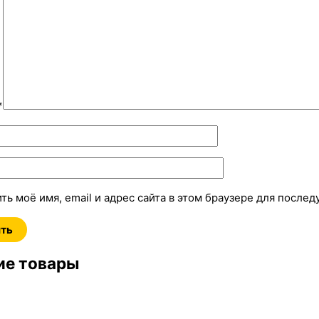
*
ть моё имя, email и адрес сайта в этом браузере для посл
е товары