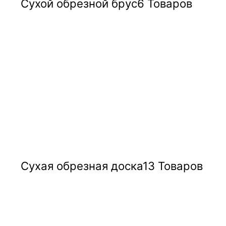
Сухой обрезной брус
6 Товаров
Сухая обрезная доска
13 Товаров