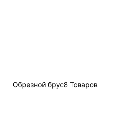
Обрезной брус
8 Товаров