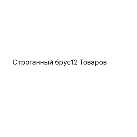
Строганный брус
12 Товаров