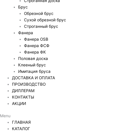
Строганная доска
Брус
Обрезной брус
Сухой обрезной брус
Строганный брус
Фанера
Фанера OSB
Фанера ФСФ
Фанера ФК
Половая доска
Клееный брус
Имитация бруса
ДОСТАВКА И ОПЛАТА
ПРОИЗВОДСТВО
ДИЛЛЕРАМ
КОНТАКТЫ
АКЦИИ
Menu
ГЛАВНАЯ
КАТАЛОГ