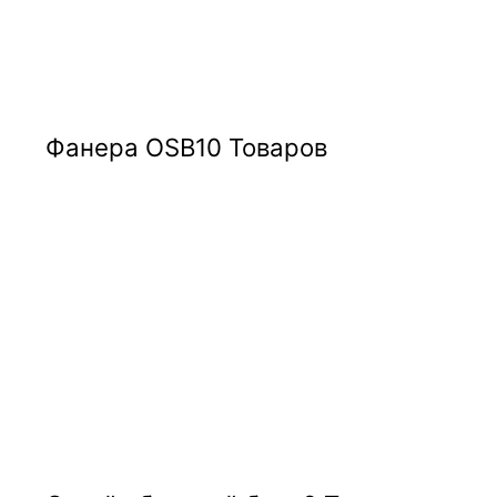
Фанера OSB
10 Товаров