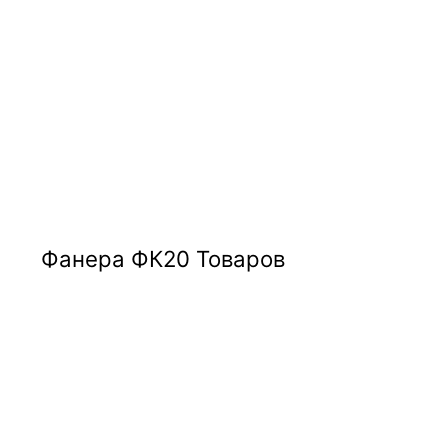
Фанера ФК
20 Товаров