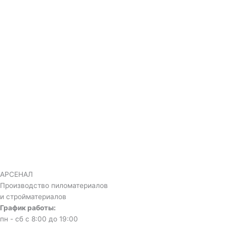
АРСЕНАЛ
Производство пиломатериалов
и стройматериалов
График работы:
пн - сб с 8:00 до 19:00