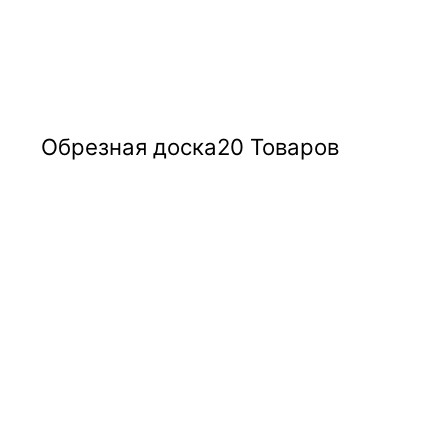
Обрезная доска
20 Товаров