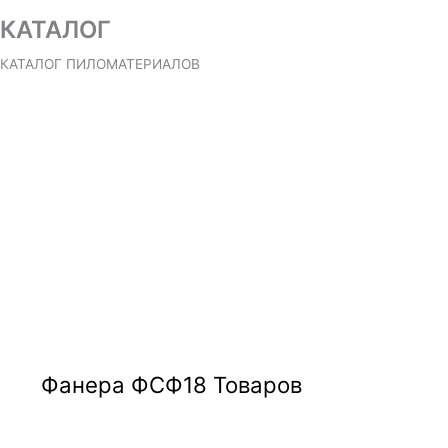
КАТАЛОГ
КАТАЛОГ ПИЛОМАТЕРИАЛОВ
Фанера ФСФ
18 Товаров