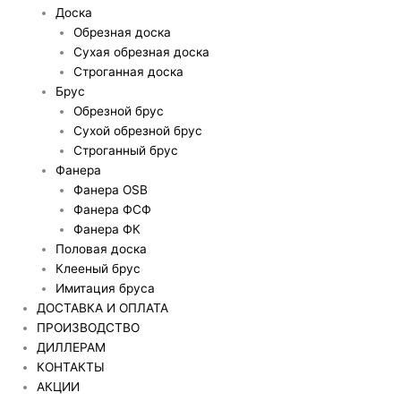
Доска
Обрезная доска
Сухая обрезная доска
Строганная доска
Брус
Обрезной брус
Сухой обрезной брус
Строганный брус
Фанера
Фанера OSB
Фанера ФСФ
Фанера ФК
Половая доска
Клееный брус
Имитация бруса
ДОСТАВКА И ОПЛАТА
ПРОИЗВОДСТВО
ДИЛЛЕРАМ
КОНТАКТЫ
АКЦИИ