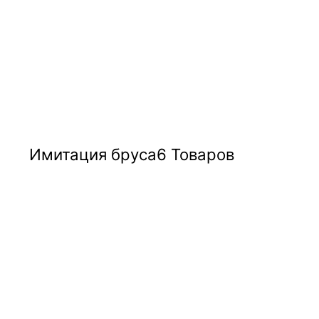
Имитация бруса
6 Товаров