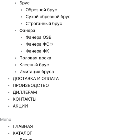
Брус
Обрезной брус
Сухой обрезной брус
Строганный брус
Фанера
Фанера OSB
Фанера ФСФ
Фанера ФК
Половая доска
Клееный брус
Имитация бруса
ДОСТАВКА И ОПЛАТА
ПРОИЗВОДСТВО
ДИЛЛЕРАМ
КОНТАКТЫ
АКЦИИ
Menu
ГЛАВНАЯ
КАТАЛОГ
Доска