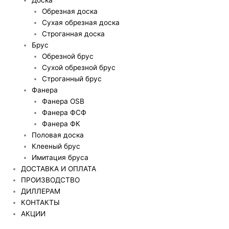
Обрезная доска
Сухая обрезная доска
Строганная доска
Брус
Обрезной брус
Сухой обрезной брус
Строганный брус
Фанера
Фанера OSB
Фанера ФСФ
Фанера ФК
Половая доска
Клееный брус
Имитация бруса
ДОСТАВКА И ОПЛАТА
ПРОИЗВОДСТВО
ДИЛЛЕРАМ
КОНТАКТЫ
АКЦИИ