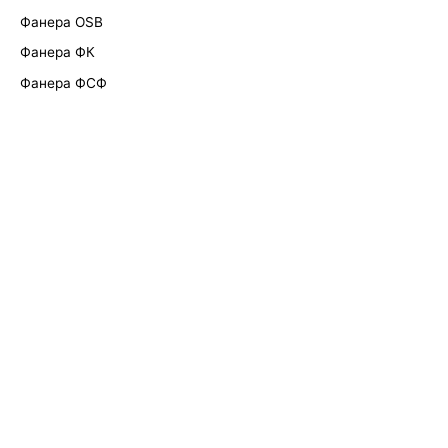
Фанера OSB
Фанера ФК
Фанера ФСФ