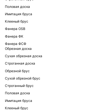
Половая доска
Имитация бруса
Клееный брус
Фанера OSB
Фанера ФК
Фанера ФСФ
Обрезная доска
Сухая обрезная доска
Строганная доска
Обрезной брус
Сухой обрезной брус
Строганный брус
Половая доска
Имитация бруса
Клееный брус