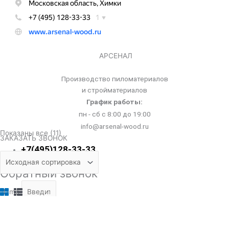
АРСЕНАЛ
Производство пиломатериалов
и стройматериалов
График работы:
пн - сб с 8:00 до 19:00
info@arsenal-wood.ru
Показаны все (11)
ЗАКАЗАТЬ ЗВОНОК
+7(495)128-33-33
Обратный звонок
Name