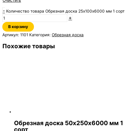
Очистить
-
Количество товара Обрезная доска 25х100х6000 мм 1 сорт
+
В корзину
Артикул:
1101
Категория:
Обрезная доска
Похожие товары
Обрезная доска 50х250х6000 мм 1
сорт