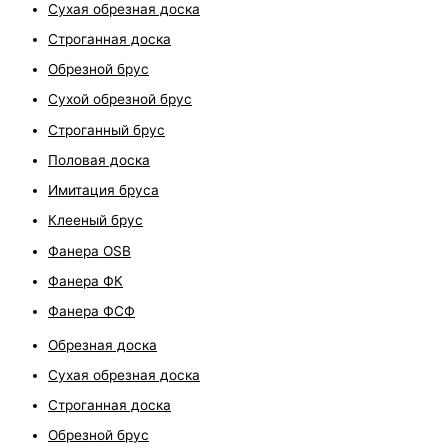
Сухая обрезная доска
Строганная доска
Обрезной брус
Сухой обрезной брус
Строганный брус
Половая доска
Имитация бруса
Клееный брус
Фанера OSB
Фанера ФК
Фанера ФСФ
Обрезная доска
Сухая обрезная доска
Строганная доска
Обрезной брус