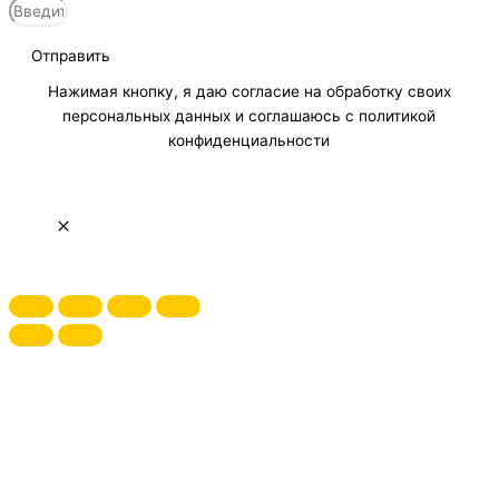
Отправить
Нажимая кнопку, я даю согласие на обработку своих
персональных данных и соглашаюсь с политикой
конфиденциальности