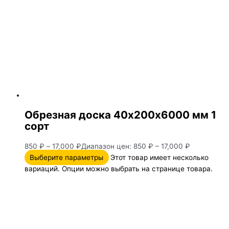
Обрезная доска 40х200х6000 мм 1
сорт
850
₽
–
17,000
₽
Диапазон цен: 850 ₽ – 17,000 ₽
Выберите параметры
Этот товар имеет несколько
вариаций. Опции можно выбрать на странице товара.