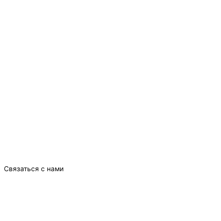
Связаться с нами