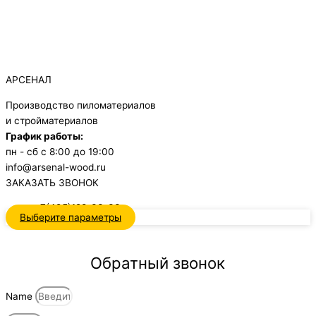
АРСЕНАЛ
Производство пиломатериалов
и стройматериалов
График работы:
пн - сб с 8:00 до 19:00
info@arsenal-wood.ru
ЗАКАЗАТЬ ЗВОНОК
+7(495)128-33-33
Выберите параметры
Обратный звонок
Name