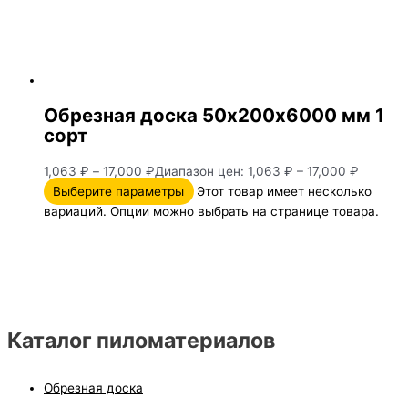
Обрезная доска 50х200х6000 мм 1
сорт
1,063
₽
–
17,000
₽
Диапазон цен: 1,063 ₽ – 17,000 ₽
Выберите параметры
Этот товар имеет несколько
вариаций. Опции можно выбрать на странице товара.
Каталог пиломатериалов
Обрезная доска