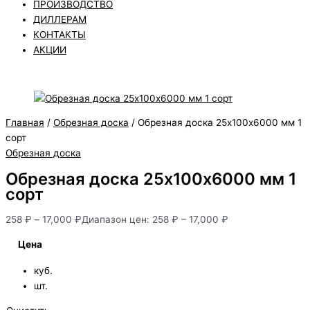
ПРОИЗВОДСТВО
ДИЛЛЕРАМ
КОНТАКТЫ
АКЦИИ
Главная
/
Обрезная доска
/ Обрезная доска 25х100х6000 мм 1
сорт
Обрезная доска
Обрезная доска 25х100х6000 мм 1
сорт
258
₽
–
17,000
₽
Диапазон цен: 258 ₽ – 17,000 ₽
Цена
куб.
шт.