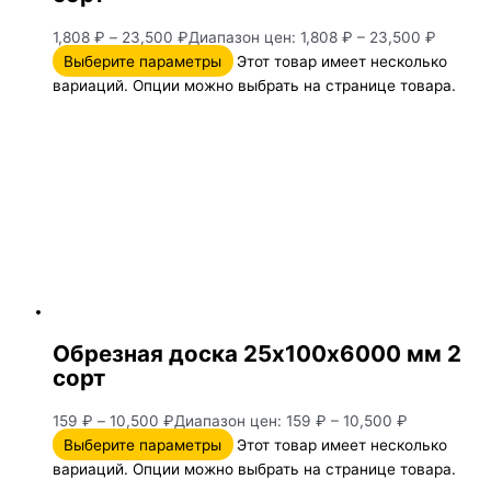
1,808
₽
–
23,500
₽
Диапазон цен: 1,808 ₽ – 23,500 ₽
Выберите параметры
Этот товар имеет несколько
вариаций. Опции можно выбрать на странице товара.
Обрезная доска 25х100х6000 мм 2
сорт
159
₽
–
10,500
₽
Диапазон цен: 159 ₽ – 10,500 ₽
Выберите параметры
Этот товар имеет несколько
вариаций. Опции можно выбрать на странице товара.