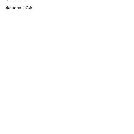
Фанера ФСФ