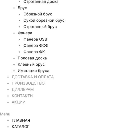
Строганная доска
Брус
Обрезной брус
Сухой обрезной брус
Строганный брус
Фанера
Фанера OSB
Фанера ФСФ
Фанера ФК
Половая доска
Клееный брус
Имитация бруса
ДОСТАВКА И ОПЛАТА
ПРОИЗВОДСТВО
ДИЛЛЕРАМ
КОНТАКТЫ
АКЦИИ
Menu
ГЛАВНАЯ
КАТАЛОГ