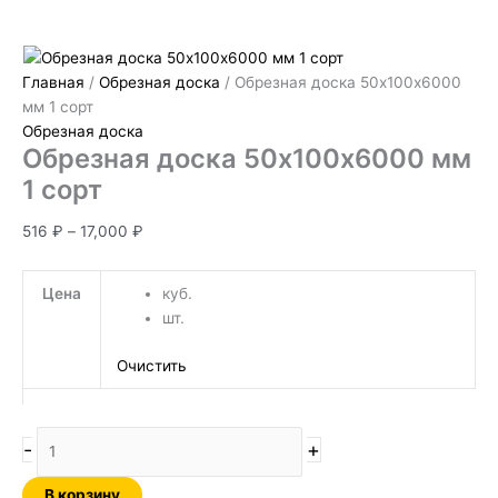
Главная
/
Обрезная доска
/ Обрезная доска 50х100х6000
мм 1 сорт
Обрезная доска
Обрезная доска 50х100х6000 мм
1 сорт
516
₽
–
17,000
₽
Цена
куб.
шт.
Очистить
-
+
В корзину