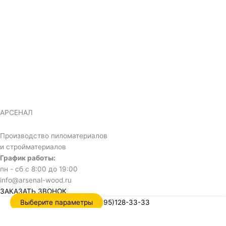
АРСЕНАЛ
Производство пиломатериалов
и стройматериалов
График работы:
пн - сб с 8:00 до 19:00
info@arsenal-wood.ru
ЗАКАЗАТЬ ЗВОНОК
Выберите параметры
+7(495)128-33-33
Обратный звонок