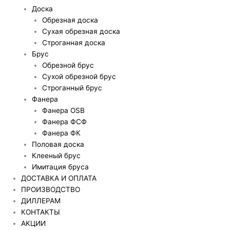
Доска
Обрезная доска
Сухая обрезная доска
Строганная доска
Брус
Обрезной брус
Сухой обрезной брус
Строганный брус
Фанера
Фанера OSB
Фанера ФСФ
Фанера ФК
Половая доска
Клееный брус
Имитация бруса
ДОСТАВКА И ОПЛАТА
ПРОИЗВОДСТВО
ДИЛЛЕРАМ
КОНТАКТЫ
АКЦИИ