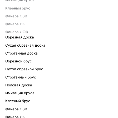
Имитация бруса
Клееный брус
Фанера OSB
Фанера ФК
Фанера ФСФ
Обрезная доска
Сухая обрезная доска
Строганная доска
Обрезной брус
Сухой обрезной брус
Строганный брус
Половая доска
Имитация бруса
Клееный брус
Фанера OSB
Фанера ФК