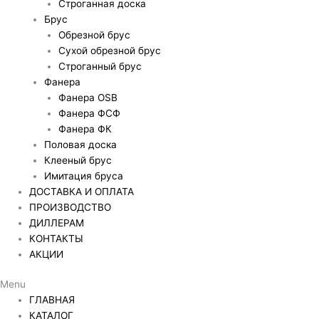
Строганная доска
Брус
Обрезной брус
Сухой обрезной брус
Строганный брус
Фанера
Фанера OSB
Фанера ФСФ
Фанера ФК
Половая доска
Клееный брус
Имитация бруса
ДОСТАВКА И ОПЛАТА
ПРОИЗВОДСТВО
ДИЛЛЕРАМ
КОНТАКТЫ
АКЦИИ
Menu
ГЛАВНАЯ
КАТАЛОГ