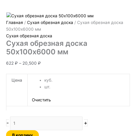
Главная
/
Сухая обрезная доска
/ Сухая обрезная доска
50х100х6000 мм
Сухая обрезная доска
Сухая обрезная доска
50х100х6000 мм
622
₽
–
20,500
₽
Цена
куб.
шт.
Очистить
-
+
В корзину