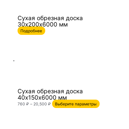
Сухая обрезная доска
30х200х6000 мм
Подробнее
Сухая обрезная доска
40х150х6000 мм
760
₽
–
20,500
₽
Выберите параметры