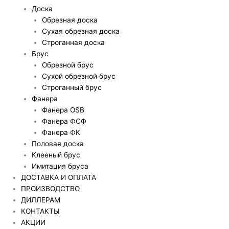
Доска
Обрезная доска
Сухая обрезная доска
Строганная доска
Брус
Обрезной брус
Сухой обрезной брус
Строганный брус
Фанера
Фанера OSB
Фанера ФСФ
Фанера ФК
Половая доска
Клееный брус
Имитация бруса
ДОСТАВКА И ОПЛАТА
ПРОИЗВОДСТВО
ДИЛЛЕРАМ
КОНТАКТЫ
АКЦИИ