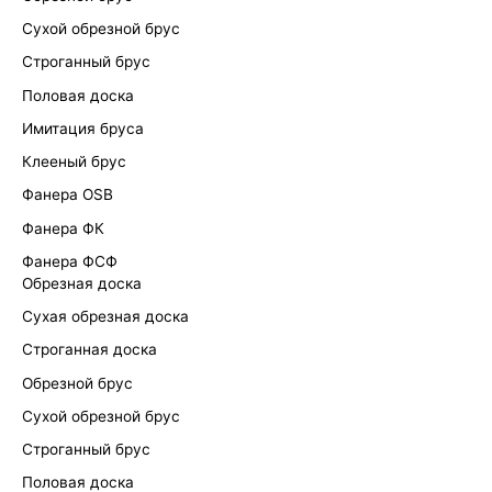
Сухой обрезной брус
Строганный брус
Половая доска
Имитация бруса
Клееный брус
Фанера OSB
Фанера ФК
Фанера ФСФ
Обрезная доска
Сухая обрезная доска
Строганная доска
Обрезной брус
Сухой обрезной брус
Строганный брус
Половая доска