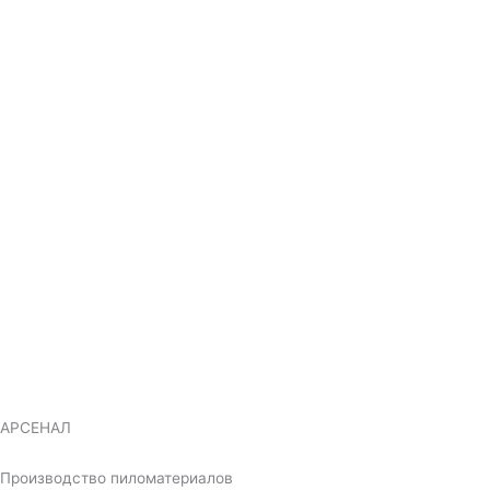
АРСЕНАЛ
Производство пиломатериалов