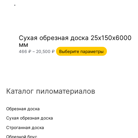
Сухая обрезная доска 25х150х6000
мм
466
₽
–
20,500
₽
Выберите параметры
Каталог пиломатериалов
Обрезная доска
Сухая обрезная доска
Строганная доска
Обрезной брус