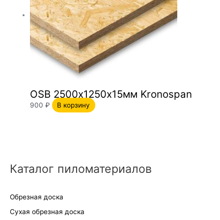
OSB 2500х1250х15мм Kronospan
900
₽
В корзину
Каталог пиломатериалов
Обрезная доска
Сухая обрезная доска