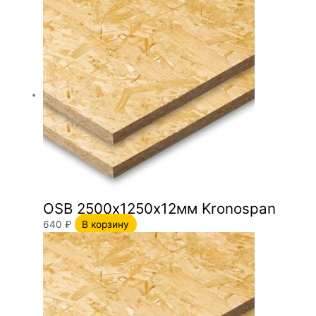
OSB 2500х1250х12мм Kronospan
640
₽
В корзину