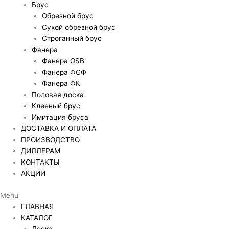
Брус
Обрезной брус
Сухой обрезной брус
Строганный брус
Фанера
Фанера OSB
Фанера ФСФ
Фанера ФК
Половая доска
Клееный брус
Имитация бруса
ДОСТАВКА И ОПЛАТА
ПРОИЗВОДСТВО
ДИЛЛЕРАМ
КОНТАКТЫ
АКЦИИ
Menu
ГЛАВНАЯ
КАТАЛОГ
Доска