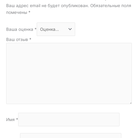
Ваш адрес email не будет опубликован.
Обязательные поля
помечены
*
Ваша оценка
*
Ваш отзыв
*
Имя
*