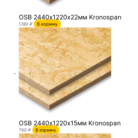
OSB 2440х1220х22мм Kronospan
1,180
₽
В корзину
OSB 2440х1220х15мм Kronospan
790
₽
В корзину