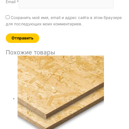
Email
*
Сохранить моё имя, email и адрес сайта в этом браузере
для последующих моих комментариев.
Похожие товары