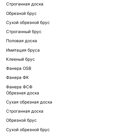
Строганная доска
Обрезной брус
Сухой обрезной брус
Строганный брус
Половая доска
Имитация бруса
Клееный брус
Фанера OSB
Фанера ФК
Фанера ФСФ
Обрезная доска
Сухая обрезная доска
Строганная доска
Обрезной брус
Сухой обрезной брус