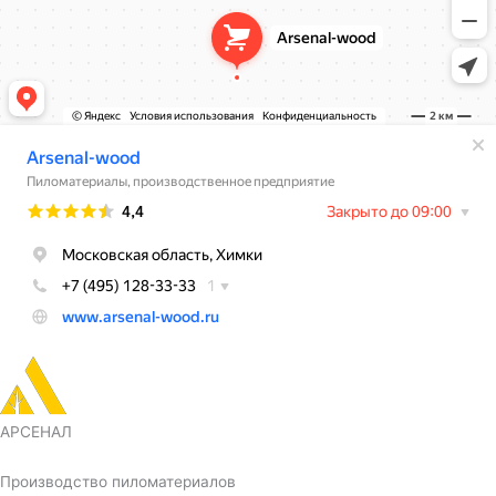
АРСЕНАЛ
Производство пиломатериалов