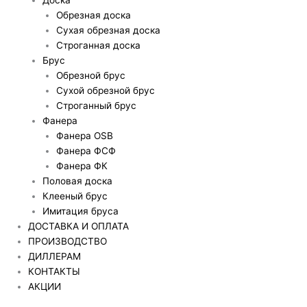
Обрезная доска
Сухая обрезная доска
Строганная доска
Брус
Обрезной брус
Сухой обрезной брус
Строганный брус
Фанера
Фанера OSB
Фанера ФСФ
Фанера ФК
Половая доска
Клееный брус
Имитация бруса
ДОСТАВКА И ОПЛАТА
ПРОИЗВОДСТВО
ДИЛЛЕРАМ
КОНТАКТЫ
АКЦИИ