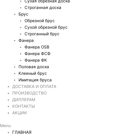
Сухая обрезная доска
Строганная доска
Брус
Обрезной брус
Сухой обрезной брус
Строганный брус
Фанера
Фанера OSB
Фанера ФСФ
Фанера ФК
Половая доска
Клееный брус
Имитация бруса
ДОСТАВКА И ОПЛАТА
ПРОИЗВОДСТВО
ДИЛЛЕРАМ
КОНТАКТЫ
АКЦИИ
Menu
ГЛАВНАЯ