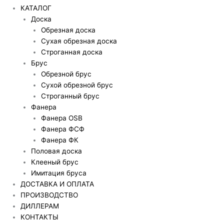
КАТАЛОГ
Доска
Обрезная доска
Сухая обрезная доска
Строганная доска
Брус
Обрезной брус
Сухой обрезной брус
Строганный брус
Фанера
Фанера OSB
Фанера ФСФ
Фанера ФК
Половая доска
Клееный брус
Имитация бруса
ДОСТАВКА И ОПЛАТА
ПРОИЗВОДСТВО
ДИЛЛЕРАМ
КОНТАКТЫ