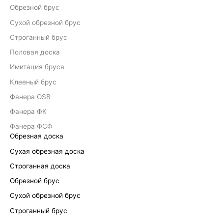
Обрезной брус
Сухой обрезной брус
Строганный брус
Половая доска
Имитация бруса
Клееный брус
Фанера OSB
Фанера ФК
Фанера ФСФ
Обрезная доска
Сухая обрезная доска
Строганная доска
Обрезной брус
Сухой обрезной брус
Строганный брус