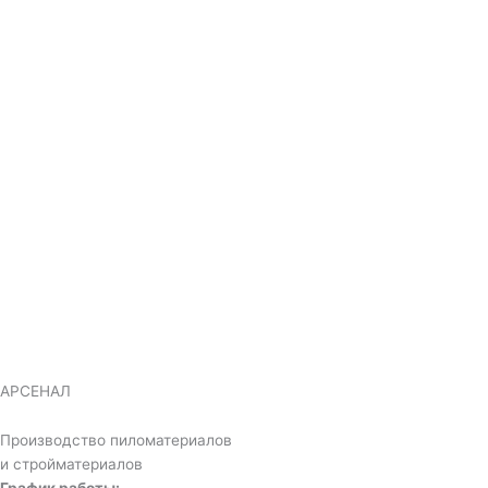
АРСЕНАЛ
Производство пиломатериалов
и стройматериалов