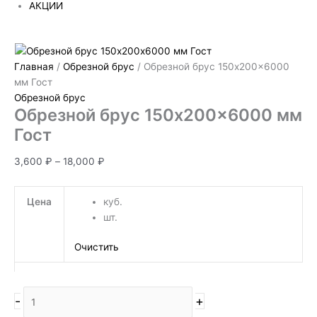
АКЦИИ
Главная
/
Обрезной брус
/ Обрезной брус 150х200×6000
мм Гост
Обрезной брус
Обрезной брус 150х200×6000 мм
Гост
3,600
₽
–
18,000
₽
Цена
куб.
шт.
Очистить
-
+