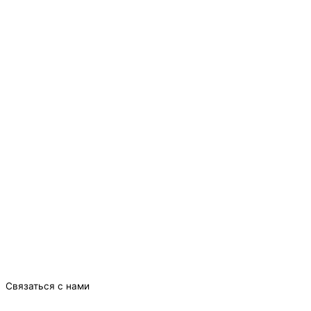
Связаться с нами