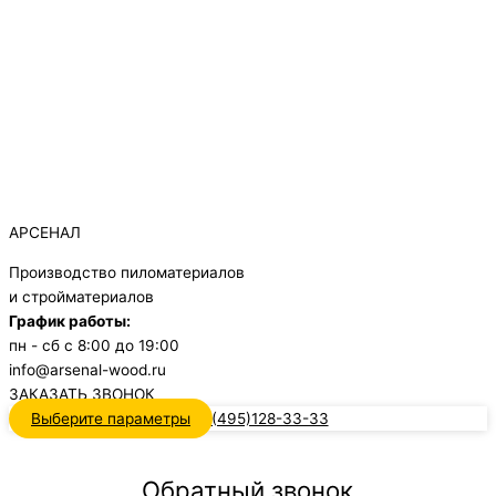
АРСЕНАЛ
Производство пиломатериалов
и стройматериалов
График работы:
пн - сб с 8:00 до 19:00
info@arsenal-wood.ru
ЗАКАЗАТЬ ЗВОНОК
Выберите параметры
+7(495)128-33-33
Обратный звонок