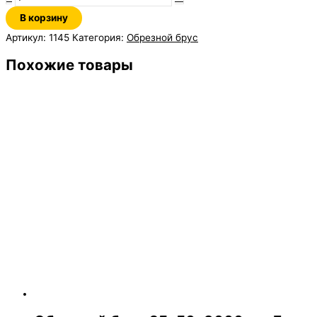
В корзину
Артикул:
1145
Категория:
Обрезной брус
Похожие товары