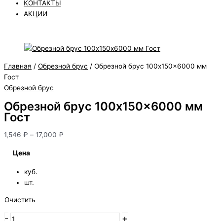
КОНТАКТЫ
АКЦИИ
Главная
/
Обрезной брус
/ Обрезной брус 100х150×6000 мм
Гост
Обрезной брус
Обрезной брус 100х150×6000 мм
Гост
1,546
₽
–
17,000
₽
Цена
куб.
шт.
Очистить
-
+