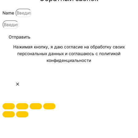
Name
Отправить
Нажимая кнопку, я даю согласие на обработку своих
персональных данных и соглашаюсь с политикой
конфиденциальности