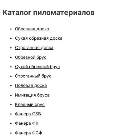
Каталог пиломатериалов
Обрезная доска
Сухая обрезная доска
Строганная доска
Обрезной брус
Сухой обрезной брус
Строганный брус
Половая доска
Имитация бруса
Клееный брус
Фанера OSB
Фанера ФК
Фанера ФСФ