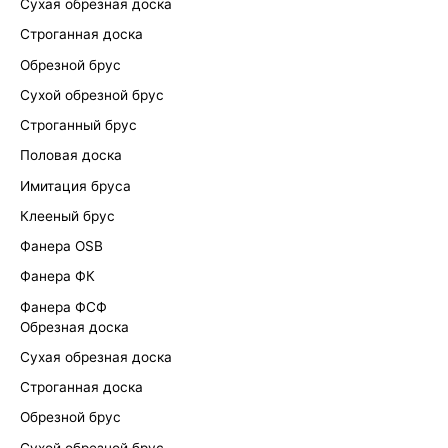
Сухая обрезная доска
Строганная доска
Обрезной брус
Сухой обрезной брус
Строганный брус
Половая доска
Имитация бруса
Клееный брус
Фанера OSB
Фанера ФК
Фанера ФСФ
Обрезная доска
Сухая обрезная доска
Строганная доска
Обрезной брус
Сухой обрезной брус