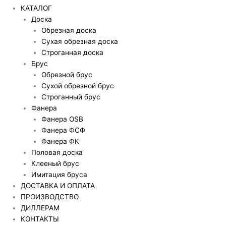
КАТАЛОГ
Доска
Обрезная доска
Сухая обрезная доска
Строганная доска
Брус
Обрезной брус
Сухой обрезной брус
Строганный брус
Фанера
Фанера OSB
Фанера ФСФ
Фанера ФК
Половая доска
Клееный брус
Имитация бруса
ДОСТАВКА И ОПЛАТА
ПРОИЗВОДСТВО
ДИЛЛЕРАМ
КОНТАКТЫ