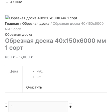
АКЦИИ
Главная
/
Обрезная доска
/ Обрезная доска 40х150х6000
мм 1 сорт
Обрезная доска
Обрезная доска 40х150х6000 мм
1 сорт
630
₽
–
17,000
₽
Цена
куб.
шт.
Очистить
-
+