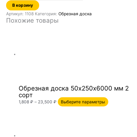
В корзину
Артикул:
1108
Категория:
Обрезная доска
Похожие товары
Обрезная доска 50х250х6000 мм 2
сорт
1,808
₽
–
23,500
₽
Выберите параметры