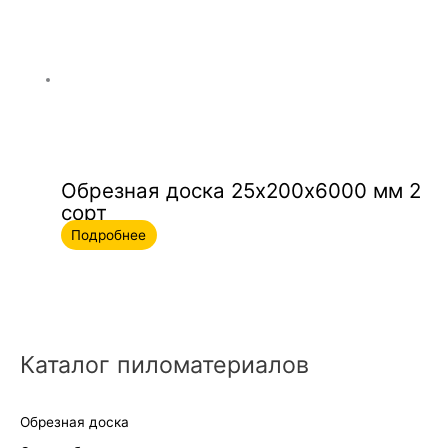
Обрезная доска 25х200х6000 мм 2
сорт
Подробнее
Каталог пиломатериалов
Обрезная доска