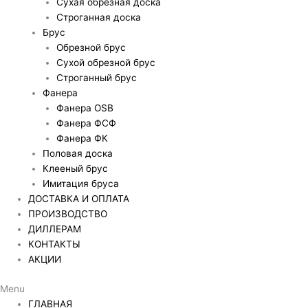
Сухая обрезная доска
Строганная доска
Брус
Обрезной брус
Сухой обрезной брус
Строганный брус
Фанера
Фанера OSB
Фанера ФСФ
Фанера ФК
Половая доска
Клееный брус
Имитация бруса
ДОСТАВКА И ОПЛАТА
ПРОИЗВОДСТВО
ДИЛЛЕРАМ
КОНТАКТЫ
АКЦИИ
Menu
ГЛАВНАЯ