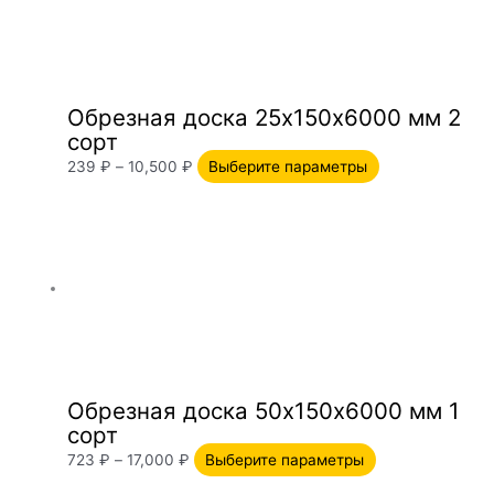
Обрезная доска 25х150х6000 мм 2
сорт
239
₽
–
10,500
₽
Выберите параметры
Обрезная доска 50х150х6000 мм 1
сорт
723
₽
–
17,000
₽
Выберите параметры