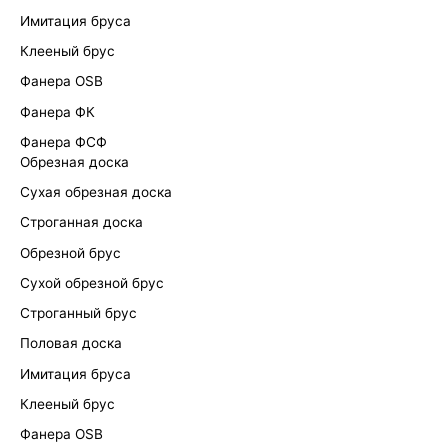
Имитация бруса
Клееный брус
Фанера OSB
Фанера ФК
Фанера ФСФ
Обрезная доска
Сухая обрезная доска
Строганная доска
Обрезной брус
Сухой обрезной брус
Строганный брус
Половая доска
Имитация бруса
Клееный брус
Фанера OSB