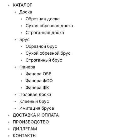
КАТАЛОГ
Доска
Обрезная доска
Сухая обрезная доска
Строганная доска
Брус
Обрезной брус
Сухой обрезной брус
Строганный брус
Фанера
Фанера OSB
Фанера ФСФ
Фанера ФК
Половая доска
Клееный брус
Имитация бруса
ДОСТАВКА И ОПЛАТА
ПРОИЗВОДСТВО
ДИЛЛЕРАМ
КОНТАКТЫ