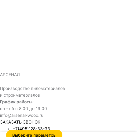
АРСЕНАЛ
Производство пиломатериалов
и стройматериалов
График работы:
пн - сб с 8:00 до 19:00
info@arsenal-wood.ru
ЗАКАЗАТЬ ЗВОНОК
+7(495)128-33-33
Выберите параметры