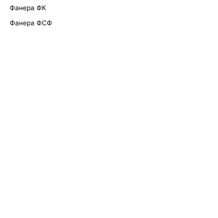
Фанера ФК
Фанера ФСФ