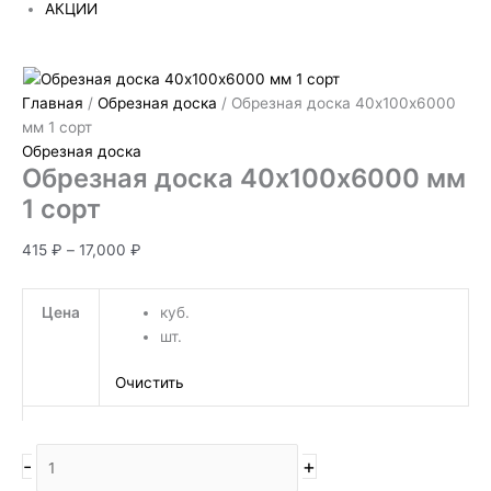
АКЦИИ
Главная
/
Обрезная доска
/ Обрезная доска 40х100х6000
мм 1 сорт
Обрезная доска
Обрезная доска 40х100х6000 мм
1 сорт
415
₽
–
17,000
₽
Цена
куб.
шт.
Очистить
-
+