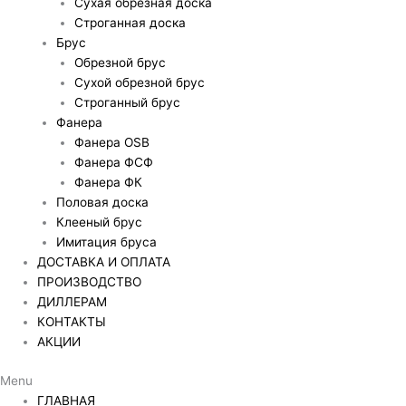
Сухая обрезная доска
Строганная доска
Брус
Обрезной брус
Сухой обрезной брус
Строганный брус
Фанера
Фанера OSB
Фанера ФСФ
Фанера ФК
Половая доска
Клееный брус
Имитация бруса
ДОСТАВКА И ОПЛАТА
ПРОИЗВОДСТВО
ДИЛЛЕРАМ
КОНТАКТЫ
АКЦИИ
Menu
ГЛАВНАЯ