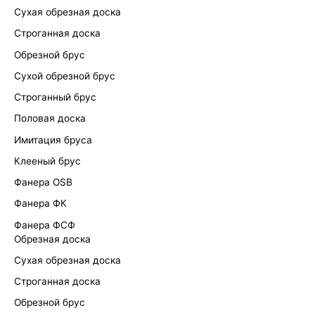
Сухая обрезная доска
Строганная доска
Обрезной брус
Сухой обрезной брус
Строганный брус
Половая доска
Имитация бруса
Клееный брус
Фанера OSB
Фанера ФК
Фанера ФСФ
Обрезная доска
Сухая обрезная доска
Строганная доска
Обрезной брус