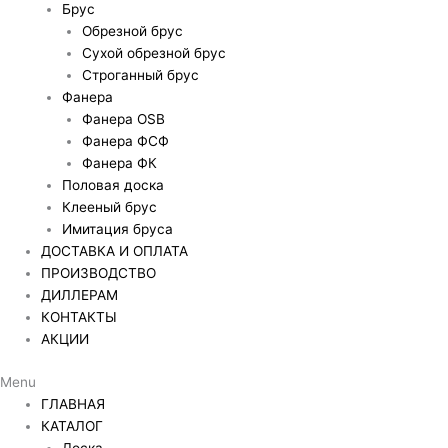
Брус
Обрезной брус
Сухой обрезной брус
Строганный брус
Фанера
Фанера OSB
Фанера ФСФ
Фанера ФК
Половая доска
Клееный брус
Имитация бруса
ДОСТАВКА И ОПЛАТА
ПРОИЗВОДСТВО
ДИЛЛЕРАМ
КОНТАКТЫ
АКЦИИ
Menu
ГЛАВНАЯ
КАТАЛОГ
Доска