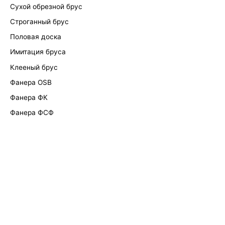
Сухой обрезной брус
Строганный брус
Половая доска
Имитация бруса
Клееный брус
Фанера OSB
Фанера ФК
Фанера ФСФ