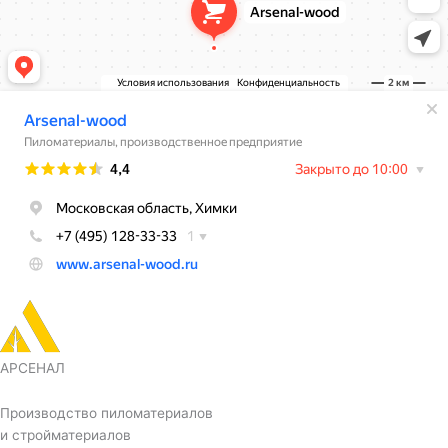
АРСЕНАЛ
Производство пиломатериалов
и стройматериалов