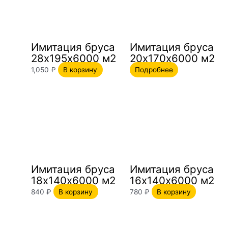
Имитация бруса
Имитация бруса
28х195х6000 м2
20х170х6000 м2
1,050
₽
В корзину
Подробнее
Имитация бруса
Имитация бруса
18х140х6000 м2
16х140х6000 м2
840
₽
В корзину
780
₽
В корзину