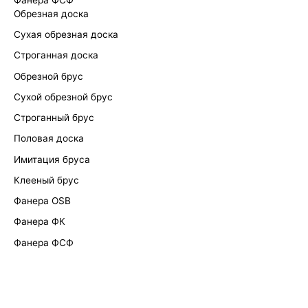
Обрезная доска
Сухая обрезная доска
Строганная доска
Обрезной брус
Сухой обрезной брус
Строганный брус
Половая доска
Имитация бруса
Клееный брус
Фанера OSB
Фанера ФК
Фанера ФСФ