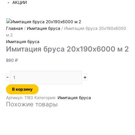
АКЦИИ
Главная
/
Имитация бруса
/ Имитация бруса 20х190х6000
м 2
Имитация бруса
Имитация бруса 20х190х6000 м 2
890
₽
-
+
В корзину
Артикул:
1183
Категория:
Имитация бруса
Похожие товары