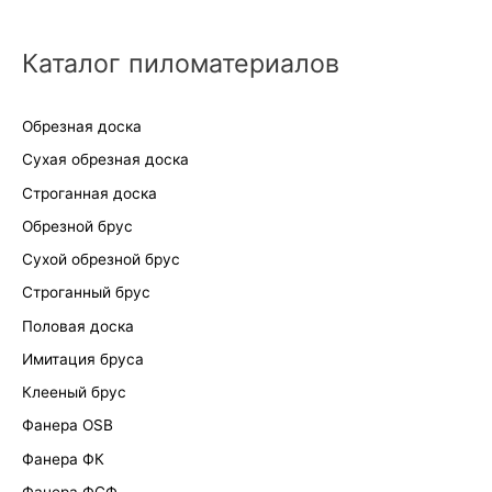
Каталог пиломатериалов
Обрезная доска
Сухая обрезная доска
Строганная доска
Обрезной брус
Сухой обрезной брус
Строганный брус
Половая доска
Имитация бруса
Клееный брус
Фанера OSB
Фанера ФК
Фанера ФСФ