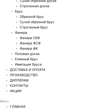
Сухая обрезная доска
Строганная доска
Брус
Обрезной брус
Сухой обрезной брус
Строганный брус
Фанера
Фанера OSB
Фанера ФСФ
Фанера ФК
Половая доска
Клееный брус
Имитация бруса
ДОСТАВКА И ОПЛАТА
ПРОИЗВОДСТВО
ДИЛЛЕРАМ
КОНТАКТЫ
АКЦИИ
Menu
ГЛАВНАЯ