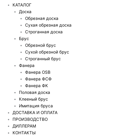
КАТАЛОГ
Доска
Обрезная доска
Сухая обрезная доска
Строганная доска
Брус
Обрезной брус
Сухой обрезной брус
Строганный брус
Фанера
Фанера OSB
Фанера ФСФ
Фанера ФК
Половая доска
Клееный брус
Имитация бруса
ДОСТАВКА И ОПЛАТА
ПРОИЗВОДСТВО
ДИЛЛЕРАМ
КОНТАКТЫ