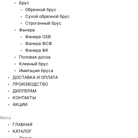
Брус
Обрезной брус
Сухой обрезной брус
Строганный брус
Фанера
Фанера OSB
Фанера ФСФ
Фанера ФК
Половая доска
Клееный брус
Имитация бруса
ДОСТАВКА И ОПЛАТА
ПРОИЗВОДСТВО
ДИЛЛЕРАМ
КОНТАКТЫ
АКЦИИ
Menu
ГЛАВНАЯ
КАТАЛОГ
Доска