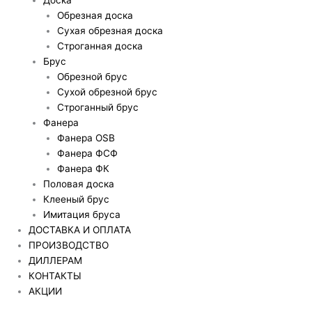
Обрезная доска
Сухая обрезная доска
Строганная доска
Брус
Обрезной брус
Сухой обрезной брус
Строганный брус
Фанера
Фанера OSB
Фанера ФСФ
Фанера ФК
Половая доска
Клееный брус
Имитация бруса
ДОСТАВКА И ОПЛАТА
ПРОИЗВОДСТВО
ДИЛЛЕРАМ
КОНТАКТЫ
АКЦИИ