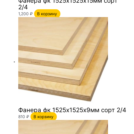
Фанера фк 1525х1525х15мм сорт
2/4
1,200
₽
В корзину
Фанера фк 1525х1525х9мм сорт 2/4
810
₽
В корзину