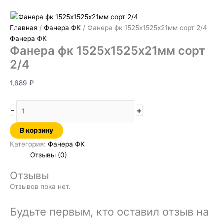
Главная
/
Фанера ФК
/ Фанера фк 1525х1525х21мм сорт 2/4
Фанера ФК
Фанера фк 1525х1525х21мм сорт
2/4
1,689
₽
-
+
В корзину
Категория:
Фанера ФК
Отзывы (0)
Отзывы
Отзывов пока нет.
Будьте первым, кто оставил отзыв на