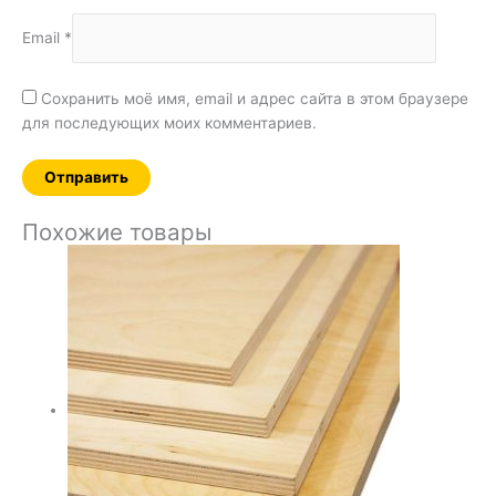
Email
*
Сохранить моё имя, email и адрес сайта в этом браузере
для последующих моих комментариев.
Похожие товары