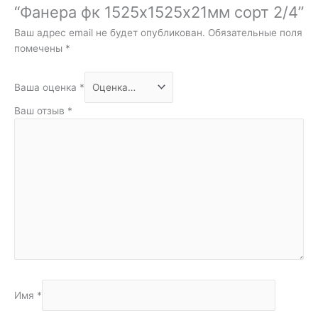
“Фанера фк 1525х1525х21мм сорт 2/4”
Ваш адрес email не будет опубликован.
Обязательные поля
помечены
*
Ваша оценка
*
Ваш отзыв
*
Имя
*