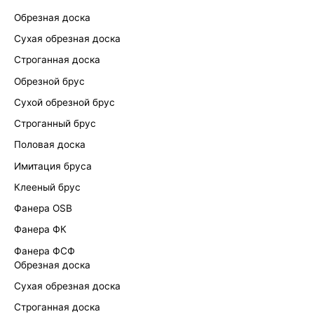
Обрезная доска
Сухая обрезная доска
Строганная доска
Обрезной брус
Сухой обрезной брус
Строганный брус
Половая доска
Имитация бруса
Клееный брус
Фанера OSB
Фанера ФК
Фанера ФСФ
Обрезная доска
Сухая обрезная доска
Строганная доска