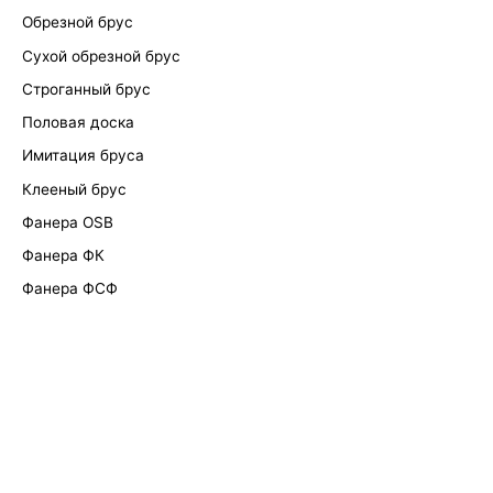
Обрезной брус
Сухой обрезной брус
Строганный брус
Половая доска
Имитация бруса
Клееный брус
Фанера OSB
Фанера ФК
Фанера ФСФ