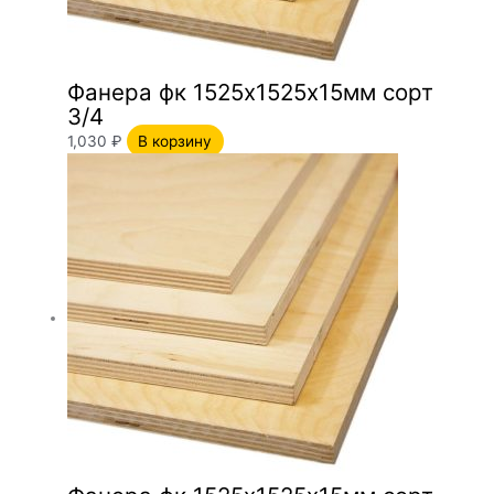
Фанера фк 1525х1525х15мм сорт
3/4
1,030
₽
В корзину